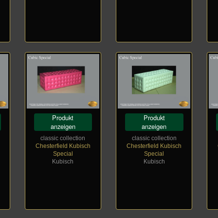
Produkt
Produkt
anzeigen
anzeigen
classic collection
classic collection
Chesterfield Kubisch
Chesterfield Kubisch
Special
Special
Kubisch
Kubisch