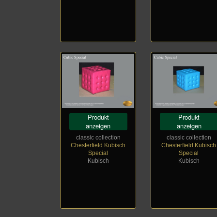
Produkt
Produkt
anzeigen
anzeigen
classic collection
classic collection
Chesterfield Kubisch
Chesterfield Kubisch
Special
Special
Kubisch
Kubisch