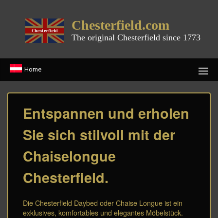
Chesterfield.com
The original Chesterfield since 1773
Home
Entspannen und erholen
Sie sich stilvoll mit der
Chaiselongue
Chesterfield.
Die Chesterfield Daybed oder Chaise Longue ist ein
exklusives, komfortables und elegantes Möbelstück.