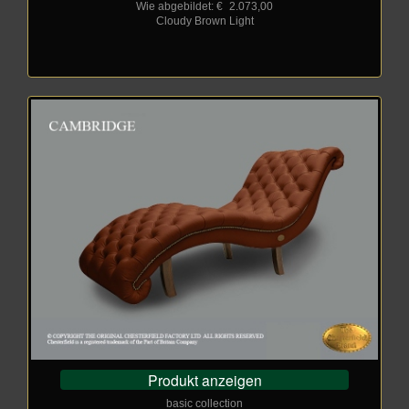
Wie abgebildet: €
_
2.073,00
Cloudy Brown Light
Produkt anzeigen
basic collection