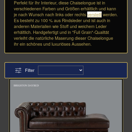
Perfekt für Ihr Interieur, diese Chaiselongue ist in
verschiedenen Farben und Größen erhältlich und kann
je nach Wunsch nach links oder rechts
verstellt
werden.
Es besteht zu 100 % aus Rindsleder und ist auch in
anderen Materialien wie Stoff und weichem Leder
erhältlich. Handgefertigt und in "Full Grain"-Qualität
verleiht die natürliche Maserung dieser Chaiselongue
ihr ein schönes und luxuriöses Aussehen.
Filter