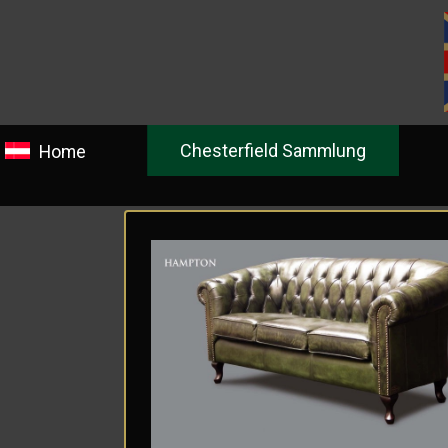
Chesterfield Sammlung
Ge
Home