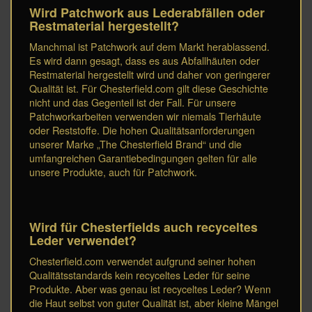
Wird Patchwork aus Lederabfällen oder
Restmaterial hergestellt?
Manchmal ist Patchwork auf dem Markt herablassend.
Es wird dann gesagt, dass es aus Abfallhäuten oder
Restmaterial hergestellt wird und daher von geringerer
Qualität ist. Für Chesterfield.com gilt diese Geschichte
nicht und das Gegenteil ist der Fall. Für unsere
Patchworkarbeiten verwenden wir niemals Tierhäute
oder Reststoffe. Die hohen Qualitätsanforderungen
unserer Marke „The Chesterfield Brand“ und die
umfangreichen Garantiebedingungen gelten für alle
unsere Produkte, auch für Patchwork.
Wird für Chesterfields auch recyceltes
Leder verwendet?
Chesterfield.com verwendet aufgrund seiner hohen
Qualitätsstandards kein recyceltes Leder für seine
Produkte. Aber was genau ist recyceltes Leder? Wenn
die Haut selbst von guter Qualität ist, aber kleine Mängel