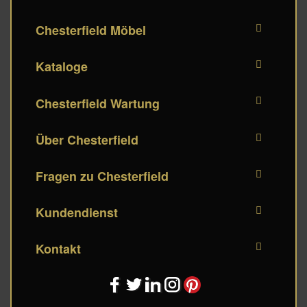
Chesterfield Möbel
Kataloge
Chesterfield Wartung
Über Chesterfield
Fragen zu Chesterfield
Kundendienst
Kontakt