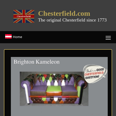
Chesterfield.com
The original Chesterfield since 1773
Home