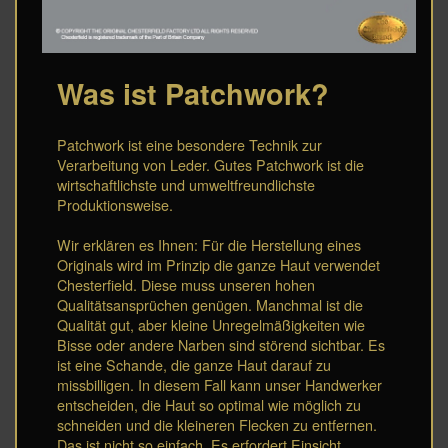
Was ist Patchwork?
Patchwork ist eine besondere Technik zur
Verarbeitung von Leder. Gutes Patchwork ist die
wirtschaftlichste und umweltfreundlichste
Produktionsweise.
Wir erklären es Ihnen: Für die Herstellung eines
Originals wird im Prinzip die ganze Haut verwendet
Chesterfield. Diese muss unseren hohen
Qualitätsansprüchen genügen. Manchmal ist die
Qualität gut, aber kleine Unregelmäßigkeiten wie
Bisse oder andere Narben sind störend sichtbar. Es
ist eine Schande, die ganze Haut darauf zu
missbilligen. In diesem Fall kann unser Handwerker
entscheiden, die Haut so optimal wie möglich zu
schneiden und die kleineren Flecken zu entfernen.
Das ist nicht so einfach. Es erfordert Einsicht,