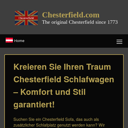
Chesterfield.com
The original Chesterfield since 1773
Home
Kreieren Sie Ihren Traum
Chesterfield Schlafwagen
– Komfort und Stil
garantiert!
Suchen Sie ein Chesterfield Sofa, das auch als
zusätzlicher Schlafplatz genutzt werden kann? Wir