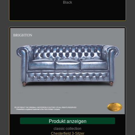
Black
Produkt anzeigen
classic collection
Chesterfield 3-Sitzer