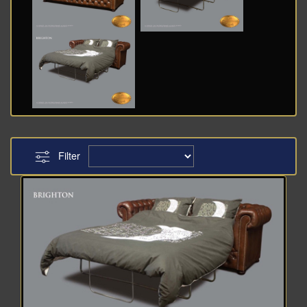
Filter