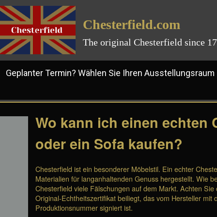
Chesterfield.com
The original Chesterfield since 1
planter Termin? Wählen Sie Ihren Ausstellungsraum
Wo kann ich einen echten C
oder ein Sofa kaufen?
Chesterfield ist ein besonderer Möbelstil. Ein echter Cheste
Materialien für langanhaltenden Genuss hergestellt. Wie be
Chesterfield viele Fälschungen auf dem Markt. Achten Sie
Original-Echtheitszertifikat beiliegt, das vom Hersteller m
Produktionsnummer signiert ist.