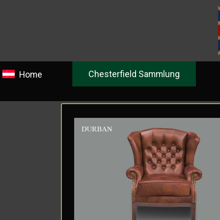
Chesterfield Sammlung
Ge
Home