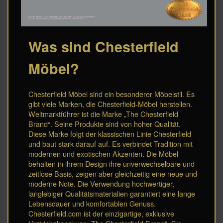
Was sind Chesterfield
Möbel?
Chesterfield Möbel sind ein besonderer Möbelstil. Es
gibt viele Marken, die Chesterfield-Möbel herstellen.
Weltmarktführer ist die Marke „The Chesterfield
Brand“. Seine Produkte sind von hoher Qualität.
Diese Marke folgt der klassischen Linie Chesterfield
und baut stark darauf auf. Es verbindet Tradition mit
modernen und exotischen Akzenten. Die Möbel
behalten in ihrem Design ihre unverwechselbare und
zeitlose Basis, zeigen aber gleichzeitig eine neue und
moderne Note. Die Verwendung hochwertiger,
langlebiger Qualitätsmaterialien garantiert eine lange
Lebensdauer und komfortablen Genuss.
Chesterfield.com ist der einzigartige, exklusive