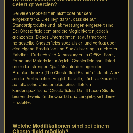
gefertigt werden?
Bei vielen Möbelfirmen nicht oder nur sehr
eingeschränkt. Dies liegt daran, dass sie auf
Standardprodukte und -abmessungen eingestellt sind.
Bei Chesterfield.com sind die Möglichkeiten jedoch
grenzenlos. Dieses Unternehmen ist auf traditionell
hergestellte Chesterfields spezialisiert und verfügt über
eine eigene Produktion und Spezialisierung in mehreren
Fabriken. Dadurch sind Anpassungen in Größe, Form,
Farbe und Materialien möglich. Chesterfield.com liefert
unter den strengen Qualitätsanforderungen der
Premium-Marke „The Chesterfield Brand“ direkt ab Werk
an den Verbraucher. Es gibt die volle, höchste Garantie
auf alle seine Chesterfields, einschließlich
kundenspezifischer Chesterfields. Damit haben Sie den
besten Beweis für die Qualität und Langlebigkeit dieser
Produkte.
Welche Modifikationen sind bei einem
Chesterfield möglich?