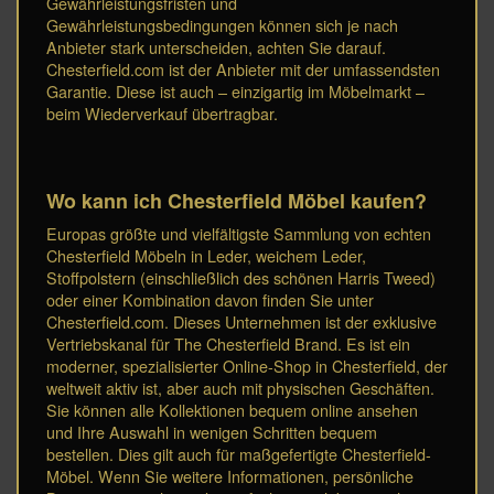
Gewährleistungsfristen und
Gewährleistungsbedingungen können sich je nach
Anbieter stark unterscheiden, achten Sie darauf.
Chesterfield.com ist der Anbieter mit der umfassendsten
Garantie. Diese ist auch – einzigartig im Möbelmarkt –
beim Wiederverkauf übertragbar.
Wo kann ich Chesterfield Möbel kaufen?
Europas größte und vielfältigste Sammlung von echten
Chesterfield Möbeln in Leder, weichem Leder,
Stoffpolstern (einschließlich des schönen Harris Tweed)
oder einer Kombination davon finden Sie unter
Chesterfield.com. Dieses Unternehmen ist der exklusive
Vertriebskanal für The Chesterfield Brand. Es ist ein
moderner, spezialisierter Online-Shop in Chesterfield, der
weltweit aktiv ist, aber auch mit physischen Geschäften.
Sie können alle Kollektionen bequem online ansehen
und Ihre Auswahl in wenigen Schritten bequem
bestellen. Dies gilt auch für maßgefertigte Chesterfield-
Möbel. Wenn Sie weitere Informationen, persönliche