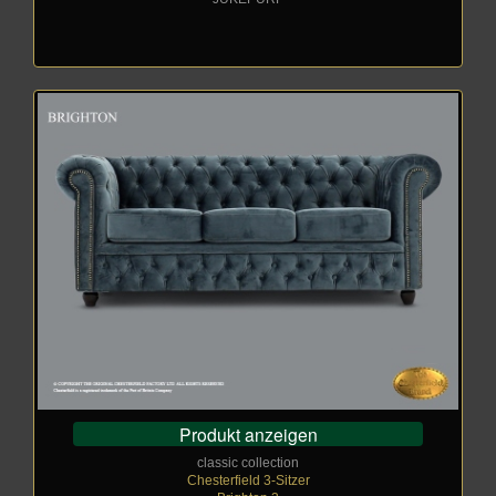
Produkt anzeigen
classic collection
Chesterfield 3-Sitzer