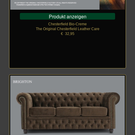
Produkt anzeigen
Chesterfield Bio-Creme
The Original Chesterfield Leather Care
€
_
32,95