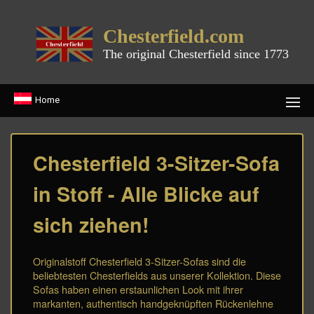
Chesterfield.com
The original Chesterfield since 1773
Home
Chesterfield 3-Sitzer-Sofa
in Stoff - Alle Blicke auf
sich ziehen!
Originalstoff Chesterfield 3-Sitzer-Sofas sind die
beliebtesten Chesterfields aus unserer Kollektion. Diese
Sofas haben einen erstaunlichen Look mit ihrer
markanten, authentisch handgeknüpften Rückenlehne