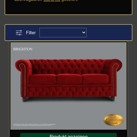
Filter
Produkt anzeigen