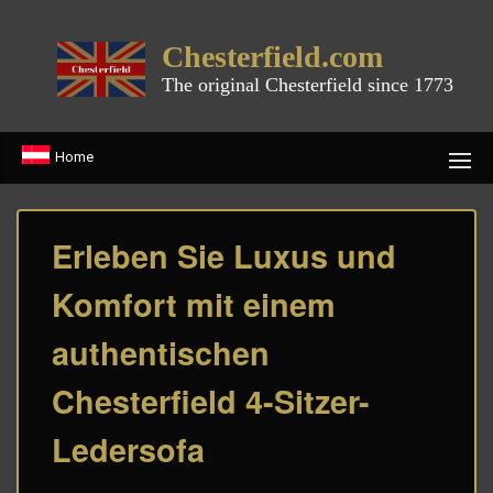
Chesterfield.com
The original Chesterfield since 1773
Home
Erleben Sie Luxus und
Komfort mit einem
authentischen
Chesterfield 4-Sitzer-
Ledersofa