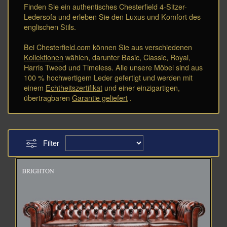
Finden Sie ein authentisches Chesterfield 4-Sitzer-
Ledersofa und erleben Sie den Luxus und Komfort des
englischen Stils.
Bei Chesterfield.com können Sie aus verschiedenen
Kollektionen
wählen, darunter Basic, Classic, Royal,
Harris Tweed und Timeless. Alle unsere Möbel sind aus
100 % hochwertigem Leder gefertigt und werden mit
einem
Echtheitszertifikat
und einer einzigartigen,
übertragbaren
Garantie geliefert
.
Filter