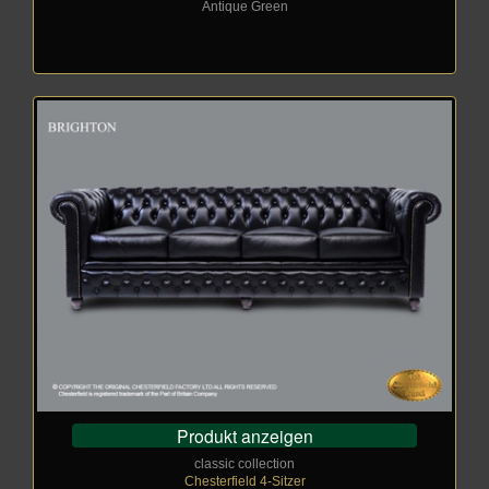
Antique Green
Produkt anzeigen
classic collection
Chesterfield 4-Sitzer