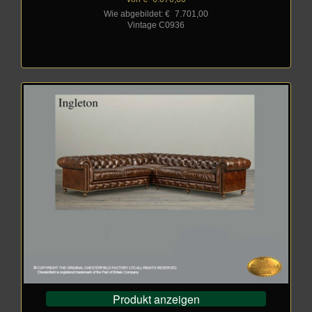
Wie abgebildet: €
_
7.701,00
Vintage C0936
Produkt anzeigen