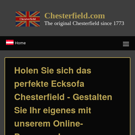
Chesterfield.com
The original Chesterfield since 1773
Home
Holen Sie sich das
perfekte Ecksofa
Chesterfield - Gestalten
Sie Ihr eigenes mit
unserem Online-