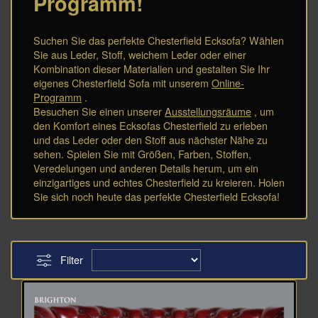
Programm!
Suchen Sie das perfekte Chesterfield Ecksofa? Wählen
Sie aus Leder, Stoff, weichem Leder oder einer
Kombination dieser Materialien und gestalten Sie Ihr
eigenes Chesterfield Sofa mit unserem
Online-
Programm
.
Besuchen Sie einen unserer
Ausstellungsräume
, um
den Komfort eines Ecksofas Chesterfield zu erleben
und das Leder oder den Stoff aus nächster Nähe zu
sehen. Spielen Sie mit Größen, Farben, Stoffen,
Veredelungen und anderen Details herum, um ein
einzigartiges und echtes Chesterfield zu kreieren. Holen
Sie sich noch heute das perfekte Chesterfield Ecksofa!
Filter